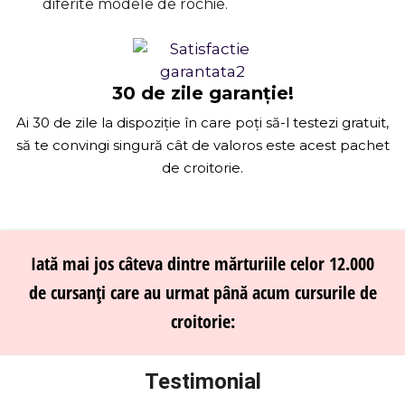
diferite modele de rochie.
30 de zile garanție!
Ai 30 de zile la dispoziție în care poți să-l testezi gratuit,
să te convingi singură cât de valoros este acest pachet
de croitorie.
Iată mai jos câteva dintre mărturiile celor 12.000
de cursanți care au urmat până acum cursurile de
croitorie:
Testimonial