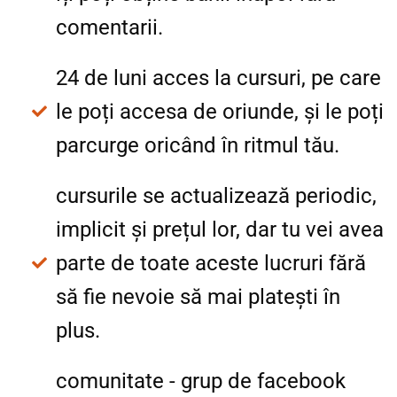
comentarii.
24 de luni acces la cursuri, pe care
le poți accesa de oriunde, și le poți
parcurge oricând în ritmul tău.
cursurile se actualizează periodic,
implicit și prețul lor, dar tu vei avea
parte de toate aceste lucruri fără
să fie nevoie să mai platești în
plus.
comunitate - grup de facebook