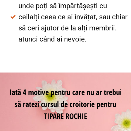
unde poți să împărtășești cu
ceilalți ceea ce ai învățat, sau chiar
să ceri ajutor de la alți membrii.
atunci când ai nevoie.
Iată 4 motive pentru care nu ar trebui
să ratezi cursul de croitorie pentru
TIPARE ROCHIE