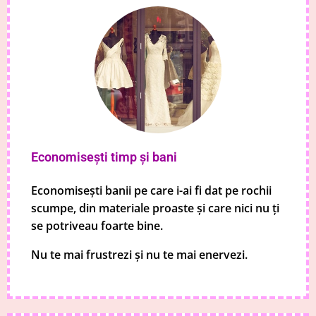
Economisești timp și bani
Economisești banii pe care i-ai fi dat pe rochii
scumpe, din materiale proaste și care nici nu ți
se potriveau foarte bine.
Nu te mai frustrezi și nu te mai enervezi.