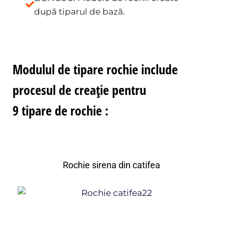
după tiparul de bază.
Modulul de tipare rochie include
procesul de creație pentru
9 tipare de rochie :
Rochie sirena din catifea