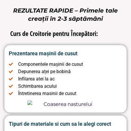
REZULTATE RAPIDE – Primele tale
creații în 2-3 săptămâni
Curs de Croitorie pentru Începători:
Prezentarea mașinii de cusut
Componentele mașinii de cusut
Depunerea aței pe bobină
Infilarea atei la ac
Schimbarea acului
Întretinerea masinii de cusut
Tipuri de materiale si cum sa le alegi corect