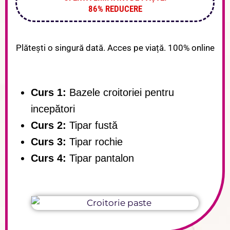
86% REDUCERE
Plătești o singură dată. Acces pe viață. 100% online
Curs 1:
Bazele croitoriei pentru
incepători
Curs 2:
Tipar fustă
Curs 3:
Tipar rochie
Curs 4:
Tipar pantalon