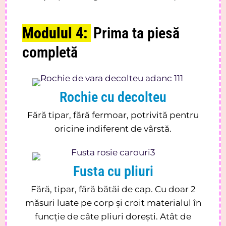
Modulul 4:
Prima ta piesă
completă
Rochie cu decolteu
Fără tipar, fără fermoar, potrivită pentru
oricine indiferent de vârstă.
Fusta cu pliuri
Fără, tipar, fără bătăi de cap. Cu doar 2
măsuri luate pe corp și croit materialul în
funcție de câte pliuri dorești. Atât de