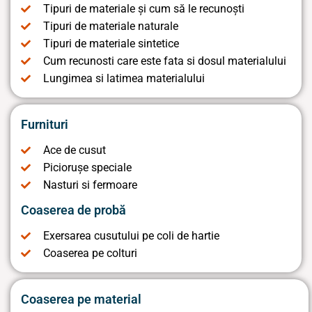
Tipuri de materiale și cum să le recunoști
Tipuri de materiale naturale
Tipuri de materiale sintetice
Cum recunosti care este fata si dosul materialului
Lungimea si latimea materialului
Furnituri
Ace de cusut
Piciorușe speciale
Nasturi si fermoare
Coaserea de probă
Exersarea cusutului pe coli de hartie
Coaserea pe colturi
Coaserea pe material