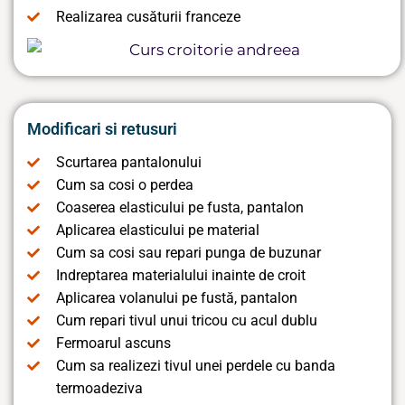
Realizarea cusăturii franceze
Modificari si retusuri
Scurtarea pantalonului
Cum sa cosi o perdea
Coaserea elasticului pe fusta, pantalon
Aplicarea elasticului pe material
Cum sa cosi sau repari punga de buzunar
Indreptarea materialului inainte de croit
Aplicarea volanului pe fustă, pantalon
Cum repari tivul unui tricou cu acul dublu
Fermoarul ascuns
Cum sa realizezi tivul unei perdele cu banda
termoadeziva