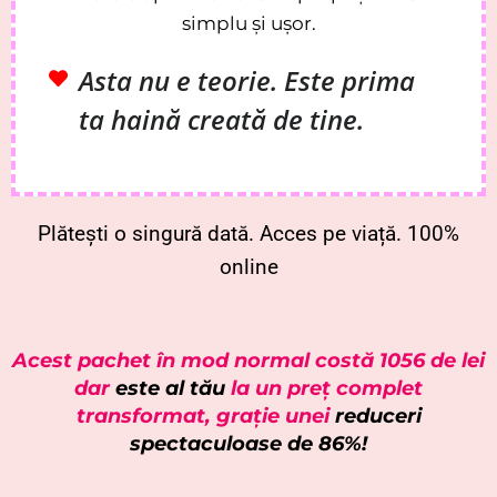
simplu și ușor.
Asta nu e teorie. Este prima
ta haină creată de tine.
Plătești o singură dată. Acces pe viață. 100%
online
Acest pachet în mod normal costă 1056 de lei
dar
este al tău
la un preț complet
transformat, grație unei
reduceri
spectaculoase de 86%!