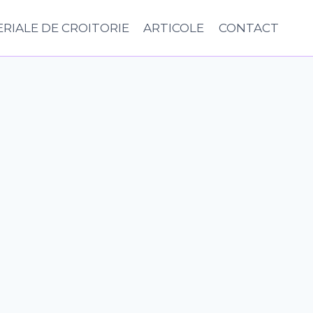
RIALE DE CROITORIE
ARTICOLE
CONTACT