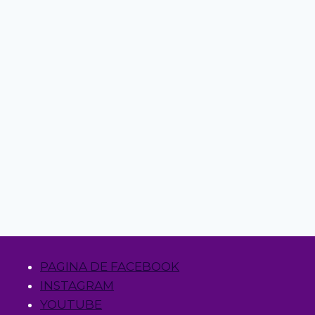
PAGINA DE FACEBOOK
INSTAGRAM
YOUTUBE