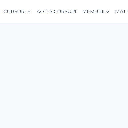
CURSURI
ACCES CURSURI
MEMBRII
MATE