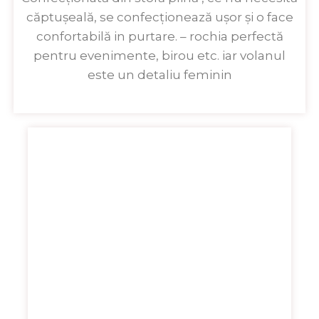
căptușeală, se confecționează ușor și o face
confortabilă in purtare. – rochia perfectă
pentru evenimente, birou etc. iar volanul
este un detaliu feminin