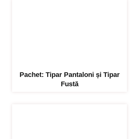
Pachet: Tipar Pantaloni și Tipar
Fustă