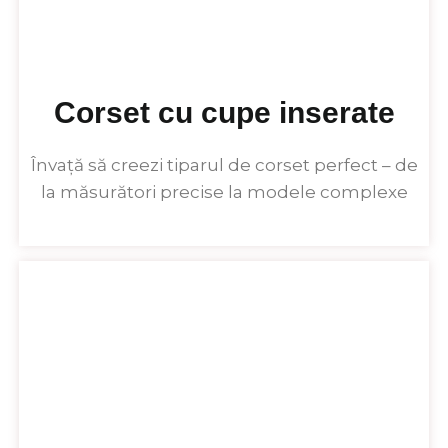
Corset cu cupe inserate
Învață să creezi tiparul de corset perfect – de
la măsurători precise la modele complexe