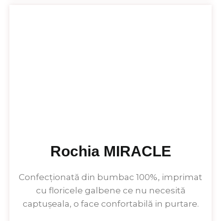
Rochia MIRACLE
Confecționată din bumbac 100%, imprimat
cu floricele galbene ce nu necesită
captușeala, o face confortabilă in purtare.