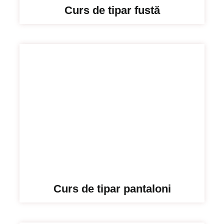
Curs de tipar fustă
Curs de tipar pantaloni