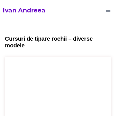
Ivan Andreea
Cursuri de tipare rochii – diverse
modele