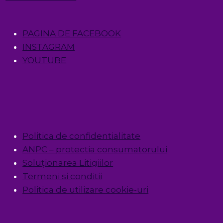
PAGINA DE FACEBOOK
INSTAGRAM
YOUTUBE
Politica de confidentialitate
ANPC – protectia consumatorului
Soluționarea Litigiilor
Termeni si conditii
Politica de utilizare cookie-uri